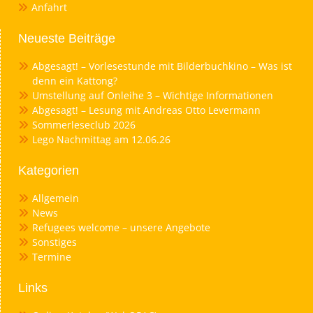
Anfahrt
Neueste Beiträge
Abgesagt! – Vorlesestunde mit Bilderbuchkino – Was ist
denn ein Kattong?
Umstellung auf Onleihe 3 – Wichtige Informationen
Abgesagt! – Lesung mit Andreas Otto Levermann
Sommerleseclub 2026
Lego Nachmittag am 12.06.26
Kategorien
Allgemein
News
Refugees welcome – unsere Angebote
Sonstiges
Termine
Links