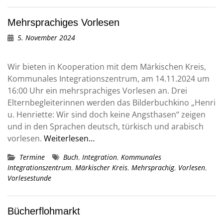
Mehrsprachiges Vorlesen
5. November 2024
Wir bieten in Kooperation mit dem Märkischen Kreis,
Kommunales Integrationszentrum, am 14.11.2024 um
16:00 Uhr ein mehrsprachiges Vorlesen an. Drei
Elternbegleiterinnen werden das Bilderbuchkino „Henri
u. Henriette: Wir sind doch keine Angsthasen“ zeigen
und in den Sprachen deutsch, türkisch und arabisch
vorlesen.
Weiterlesen…
Termine
Buch
,
Integration
,
Kommunales
Integrationszentrum
,
Märkischer Kreis
,
Mehrsprachig
,
Vorlesen
,
Vorlesestunde
Bücherflohmarkt