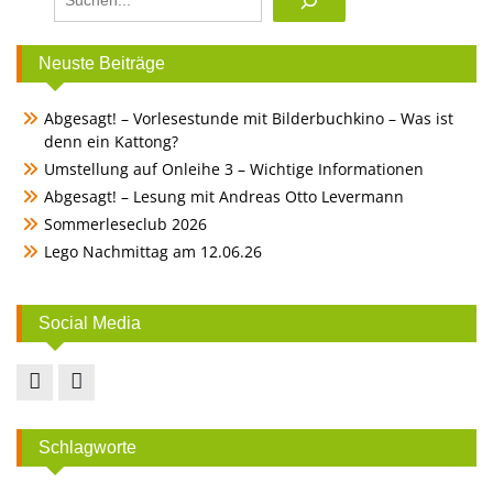
Neuste Beiträge
Abgesagt! – Vorlesestunde mit Bilderbuchkino – Was ist
denn ein Kattong?
Umstellung auf Onleihe 3 – Wichtige Informationen
Abgesagt! – Lesung mit Andreas Otto Levermann
Sommerleseclub 2026
Lego Nachmittag am 12.06.26
Social Media
Facebook
Instagram
Schlagworte