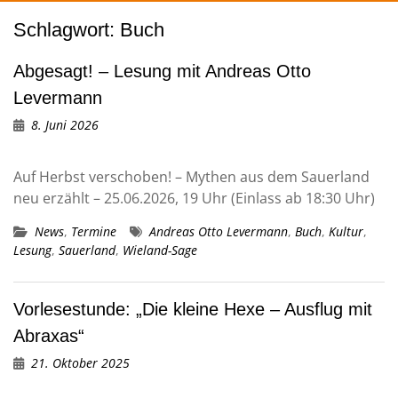
Schlagwort:
Buch
Abgesagt! – Lesung mit Andreas Otto
Levermann
8. Juni 2026
Auf Herbst verschoben! – Mythen aus dem Sauerland
neu erzählt – 25.06.2026, 19 Uhr (Einlass ab 18:30 Uhr)
News
,
Termine
Andreas Otto Levermann
,
Buch
,
Kultur
,
Lesung
,
Sauerland
,
Wieland-Sage
Vorlesestunde: „Die kleine Hexe – Ausflug mit
Abraxas“
21. Oktober 2025