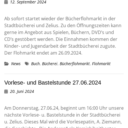
12. September 2024
Ab sofort startet wieder der Bücherflohmarkt in der
Stadtbücherei und Zelius. Zu den Öffnungszeiten kann
gerne im Angebot aus Spielen, Büchern, DVD’s und
CD’s gestöbert werden. Die Einnahmen kommen der
Kinder- und Jugendarbeit der Stadtbücherei zugute.
Der Flohmarkt endet am 26.09.2024.
News
Buch
,
Bücherei
,
Bücherflohmarkt
,
Flohmarkt
Vorlese- und Bastelstunde 27.06.2024
20. Juni 2024
Am Donnerstag, 27.06.24, beginnt um 16:00 Uhr unsere
nächste Vorlese- u. Bastelstunde in der Stadtbücherei
u. Zelius. Dieses Mal wird die Vorlesepatin, A. Ziemann,