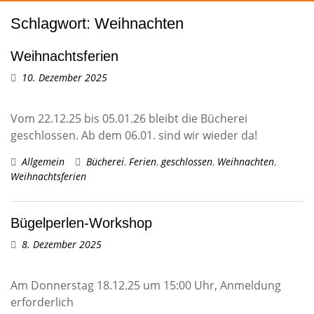
Schlagwort:
Weihnachten
Weihnachtsferien
10. Dezember 2025
Vom 22.12.25 bis 05.01.26 bleibt die Bücherei
geschlossen. Ab dem 06.01. sind wir wieder da!
Allgemein
Bücherei
,
Ferien
,
geschlossen
,
Weihnachten
,
Weihnachtsferien
Bügelperlen-Workshop
8. Dezember 2025
Am Donnerstag 18.12.25 um 15:00 Uhr, Anmeldung
erforderlich