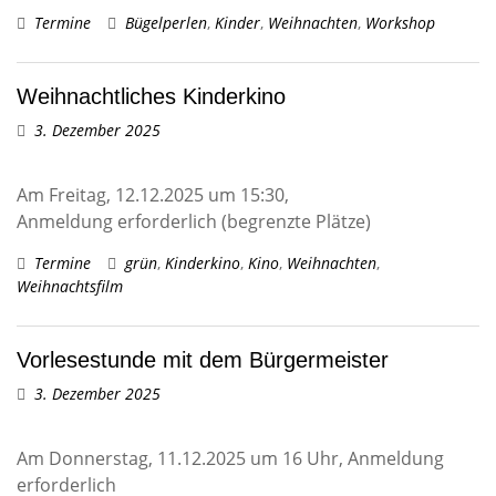
Termine
Bügelperlen
,
Kinder
,
Weihnachten
,
Workshop
Weihnachtliches Kinderkino
3. Dezember 2025
Am Freitag, 12.12.2025 um 15:30,
Anmeldung erforderlich (begrenzte Plätze)
Termine
grün
,
Kinderkino
,
Kino
,
Weihnachten
,
Weihnachtsfilm
Vorlesestunde mit dem Bürgermeister
3. Dezember 2025
Am Donnerstag, 11.12.2025 um 16 Uhr, Anmeldung
erforderlich