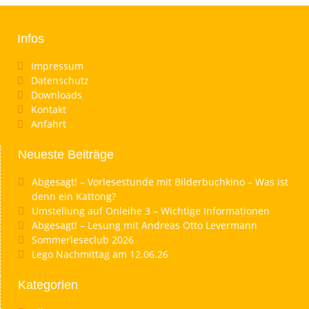
Infos
Impressum
Datenschutz
Downloads
Kontakt
Anfahrt
Neueste Beiträge
Abgesagt! – Vorlesestunde mit Bilderbuchkino – Was ist
denn ein Kattong?
Umstellung auf Onleihe 3 – Wichtige Informationen
Abgesagt! – Lesung mit Andreas Otto Levermann
Sommerleseclub 2026
Lego Nachmittag am 12.06.26
Kategorien