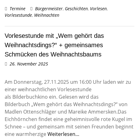
Termine
Bürgermeister
,
Geschichten
,
Vorlesen
,
Vorlesestunde
,
Weihnachten
Vorlesestunde mit „Wem gehört das
Weihnachtsdings?“ + gemeinsames
Schmücken des Weihnachtsbaums
26. November 2025
Am Donnerstag, 27.11.2025 um 16:00 Uhr laden wir zu
einer weihnachtlichen Vorlesestunde
als Bilderbuchkino ein. Gelesen wird das
Bilderbuch „Wem gehört das Weihnachtsdings?“ von
Madlen Ottenschläger und Mareike Ammersken.Das
Eichhörnchen findet eine geheimnisvolle rote Kugel im
Schnee – und gemeinsam mit seinen Freunden beginnt
eine warmherzige
Weiterlesen…