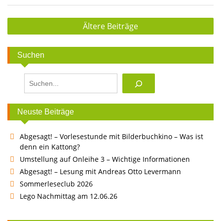
Beitragsnavigation
Ältere Beiträge
Suchen
Suchen
Neuste Beiträge
Abgesagt! – Vorlesestunde mit Bilderbuchkino – Was ist
denn ein Kattong?
Umstellung auf Onleihe 3 – Wichtige Informationen
Abgesagt! – Lesung mit Andreas Otto Levermann
Sommerleseclub 2026
Lego Nachmittag am 12.06.26