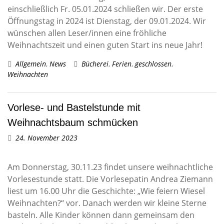
einschließlich Fr. 05.01.2024 schließen wir. Der erste
Öffnungstag in 2024 ist Dienstag, der 09.01.2024. Wir
wünschen allen Leser/innen eine fröhliche
Weihnachtszeit und einen guten Start ins neue Jahr!
Allgemein
,
News
Bücherei
,
Ferien
,
geschlossen
,
Weihnachten
Vorlese- und Bastelstunde mit
Weihnachtsbaum schmücken
24. November 2023
Am Donnerstag, 30.11.23 findet unsere weihnachtliche
Vorlesestunde statt. Die Vorlesepatin Andrea Ziemann
liest um 16.00 Uhr die Geschichte: „Wie feiern Wiesel
Weihnachten?“ vor. Danach werden wir kleine Sterne
basteln. Alle Kinder können dann gemeinsam den