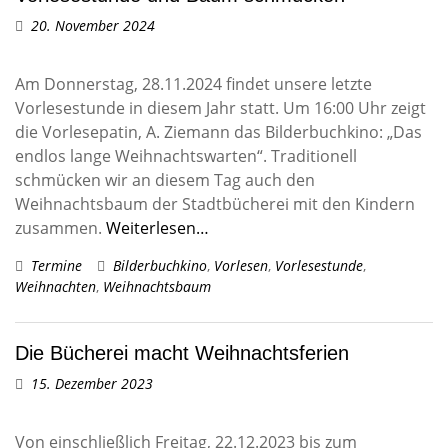
20. November 2024
Am Donnerstag, 28.11.2024 findet unsere letzte
Vorlesestunde in diesem Jahr statt. Um 16:00 Uhr zeigt
die Vorlesepatin, A. Ziemann das Bilderbuchkino: „Das
endlos lange Weihnachtswarten“. Traditionell
schmücken wir an diesem Tag auch den
Weihnachtsbaum der Stadtbücherei mit den Kindern
zusammen.
Weiterlesen…
Termine
Bilderbuchkino
,
Vorlesen
,
Vorlesestunde
,
Weihnachten
,
Weihnachtsbaum
Die Bücherei macht Weihnachtsferien
15. Dezember 2023
Von einschließlich Freitag, 22.12.2023 bis zum