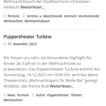
Weihnachtsbaum der Stadtbücherei schmücken.
Vielleicht
Weiterlesen…
Termine
Vorlese- u. Bastelstunde
,
Vorlesen
,
Vorlesestunde
,
Weihnachten
,
Weihnachtsbaum
Puppentheater Turbine
17. November 2023
Wir freuen uns sehr, ein besonderes Highlight für
Kinder ab 3 Jahren in der Weihnachtszeit zu
präsentieren: Das Puppentheater Turbine kommt! Am
Donnerstag, 14.12.2023 um 16:00 Uhr wird das kleine
Theaterstück „Weihnachtspost für Wolle Bär“ gezeigt.
Wollebär, der freche Rudi
Weiterlesen…
News
,
Termine
Kultur
,
Puppentheater
,
Theater
,
Weihnachten