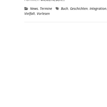
News
,
Termine
Buch
,
Geschichten
,
Integration
Vielfalt
,
Vorlesen