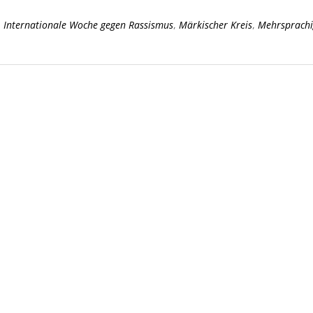
,
Internationale Woche gegen Rassismus
,
Märkischer Kreis
,
Mehrsprachi