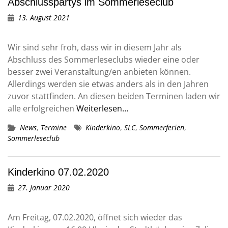
Abschlusspartys im Sommerleseclub
13. August 2021
Wir sind sehr froh, dass wir in diesem Jahr als
Abschluss des Sommerleseclubs wieder eine oder
besser zwei Veranstaltung/en anbieten können.
Allerdings werden sie etwas anders als in den Jahren
zuvor stattfinden. An diesen beiden Terminen laden wir
alle erfolgreichen
Weiterlesen…
News
,
Termine
Kinderkino
,
SLC
,
Sommerferien
,
Sommerleseclub
Kinderkino 07.02.2020
27. Januar 2020
Am Freitag, 07.02.2020, öffnet sich wieder das