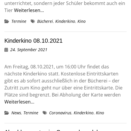
unterrichtet, sondern jeder Schüler bekommt auch ein
Tier
Weiterlesen…
Termine
Bücherei
,
Kinderkino
,
Kino
Kinderkino 08.10.2021
24. September 2021
Am Freitag, 08.10.2021, um 16:00 Uhr findet das
nächste Kinderkino statt. Kostenlose Eintrittskarten
gibt es ab sofort ausschließlich in der Bücherei – der
Zutritt zum Kino geht nur über eine Eintrittskarte. Die
Plätze sind begrenzt. Bei Abholung der Karte werden
Weiterlesen…
News
,
Termine
Coronavirus
,
Kinderkino
,
Kino