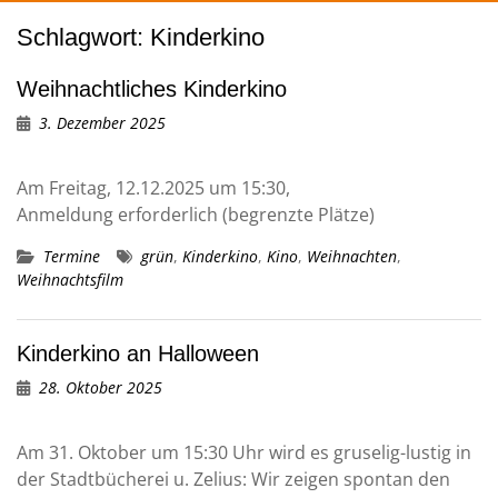
Schlagwort:
Kinderkino
Weihnachtliches Kinderkino
3. Dezember 2025
Am Freitag, 12.12.2025 um 15:30,
Anmeldung erforderlich (begrenzte Plätze)
Termine
grün
,
Kinderkino
,
Kino
,
Weihnachten
,
Weihnachtsfilm
Kinderkino an Halloween
28. Oktober 2025
Am 31. Oktober um 15:30 Uhr wird es gruselig-lustig in
der Stadtbücherei u. Zelius: Wir zeigen spontan den