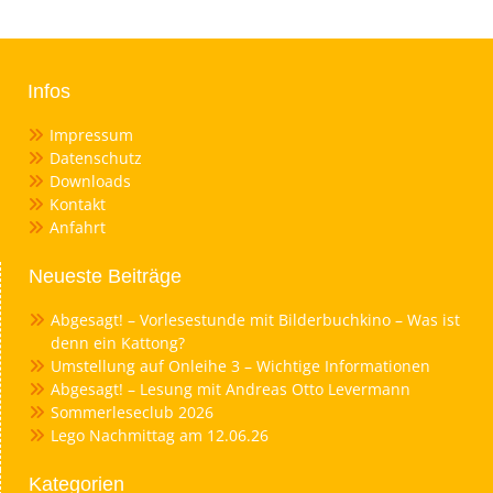
Infos
Impressum
Datenschutz
Downloads
Kontakt
Anfahrt
Neueste Beiträge
Abgesagt! – Vorlesestunde mit Bilderbuchkino – Was ist
denn ein Kattong?
Umstellung auf Onleihe 3 – Wichtige Informationen
Abgesagt! – Lesung mit Andreas Otto Levermann
Sommerleseclub 2026
Lego Nachmittag am 12.06.26
Kategorien