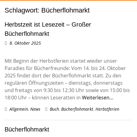
Schlagwort:
Bücherflohmarkt
Herbstzeit ist Lesezeit – Großer
Bücherflohmarkt
8. Oktober 2025
Mit Beginn der Herbstferien startet wieder unser
Paradies für Bücherfreunde: Vom 14. bis 24. Oktober
2025 findet dort der Bücherflohmarkt statt. Zu den
regulären Öffnungszeiten – dienstags, donnerstags
und freitags von 9:30 bis 12:30 Uhr sowie von 15:00 bis
18:00 Uhr – können Leseratten in
Weiterlesen…
Allgemein
,
News
Buch
,
Bücherflohmarkt
,
Herbstferien
Bücherflohmarkt