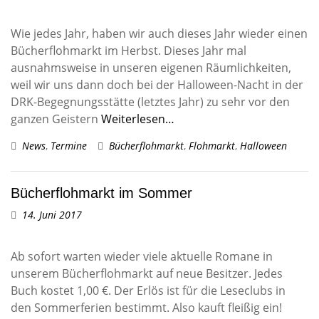
Wie jedes Jahr, haben wir auch dieses Jahr wieder einen
Bücherflohmarkt im Herbst. Dieses Jahr mal
ausnahmsweise in unseren eigenen Räumlichkeiten,
weil wir uns dann doch bei der Halloween-Nacht in der
DRK-Begegnungsstätte (letztes Jahr) zu sehr vor den
ganzen Geistern
Weiterlesen…
News
,
Termine
Bücherflohmarkt
,
Flohmarkt
,
Halloween
Bücherflohmarkt im Sommer
14. Juni 2017
Ab sofort warten wieder viele aktuelle Romane in
unserem Bücherflohmarkt auf neue Besitzer. Jedes
Buch kostet 1,00 €. Der Erlös ist für die Leseclubs in
den Sommerferien bestimmt. Also kauft fleißig ein!