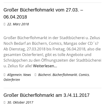
Großer Bücherflohmarkt vom 27.03. –
06.04.2018
22. März 2018
Großer Bücherflohmarkt in der Stadtbücherei u. Zelius
Noch Bedarf an Büchern, Comics, Mangas oder CD´s?
Ab Dienstag, 27.03.2018 bis Freitag, 06.04.2018, also die
gesamten Osterferien!, gibt es tolle Angebote und
Schnäppchen zu den Öffnungszeiten der Stadtbücherei
u. Zelius für alle!
Weiterlesen…
Allgemein
,
News
Bücherei
,
Bücherflohmarkt
,
Comics
,
Osterferien
Großer Bücherflohmarkt am 3./4.11.2017
30. Oktober 2017