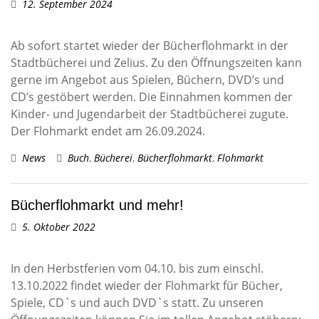
12. September 2024
Ab sofort startet wieder der Bücherflohmarkt in der
Stadtbücherei und Zelius. Zu den Öffnungszeiten kann
gerne im Angebot aus Spielen, Büchern, DVD’s und
CD’s gestöbert werden. Die Einnahmen kommen der
Kinder- und Jugendarbeit der Stadtbücherei zugute.
Der Flohmarkt endet am 26.09.2024.
News
Buch
,
Bücherei
,
Bücherflohmarkt
,
Flohmarkt
Bücherflohmarkt und mehr!
5. Oktober 2022
In den Herbstferien vom 04.10. bis zum einschl.
13.10.2022 findet wieder der Flohmarkt für Bücher,
Spiele, CD`s und auch DVD`s statt. Zu unseren