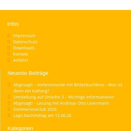
Infos
Impressum
Datenschutz
Downloads
Kontakt
Anfahrt
Neueste Beiträge
Abgesagt! – Vorlesestunde mit Bilderbuchkino – Was ist
denn ein Kattong?
Umstellung auf Onleihe 3 – Wichtige Informationen
Abgesagt! – Lesung mit Andreas Otto Levermann
Sommerleseclub 2026
Lego Nachmittag am 12.06.26
Kategorien