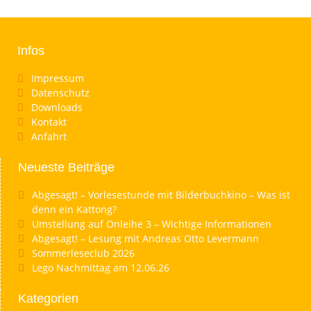
Infos
Impressum
Datenschutz
Downloads
Kontakt
Anfahrt
Neueste Beiträge
Abgesagt! – Vorlesestunde mit Bilderbuchkino – Was ist
denn ein Kattong?
Umstellung auf Onleihe 3 – Wichtige Informationen
Abgesagt! – Lesung mit Andreas Otto Levermann
Sommerleseclub 2026
Lego Nachmittag am 12.06.26
Kategorien