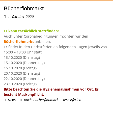
Bücherflohmarkt
1. Oktober 2020
Er kann tatsächlich stattfinden!
Auch unter Coronabedingungen möchten wir den
Bücherflohmarkt
anbieten.
Er findet in den Herbstferien an folgenden Tagen jeweils von
15:00 – 18:00 Uhr statt:
13.10.2020 (Dienstag)
15.10.2020 (Donnerstag)
16.10.2020 (Freitag)
20.10.2020 (Dienstag)
22.10.2020 (Donnerstag)
23.10.2020 (Freitag)
Bitte beachten Sie die Hygienemaßnahmen vor Ort. Es
besteht Maskenpflicht.
News
Buch
,
Bücherflohmarkt
,
Herbstferien