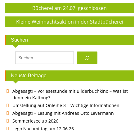
Beitragsnavigation
Bücherei am 24.07. geschlossen
Kleine Weihnachtsaktion in der Stadtbücherei
Suchen
Suchen
Neuste Beiträge
Abgesagt! – Vorlesestunde mit Bilderbuchkino – Was ist
denn ein Kattong?
Umstellung auf Onleihe 3 – Wichtige Informationen
Abgesagt! – Lesung mit Andreas Otto Levermann
Sommerleseclub 2026
Lego Nachmittag am 12.06.26