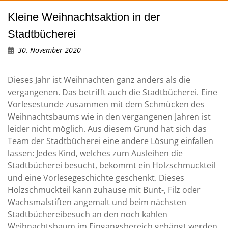
Kleine Weihnachtsaktion in der
Stadtbücherei
30. November 2020
Dieses Jahr ist Weihnachten ganz anders als die
vergangenen. Das betrifft auch die Stadtbücherei. Eine
Vorlesestunde zusammen mit dem Schmücken des
Weihnachtsbaums wie in den vergangenen Jahren ist
leider nicht möglich. Aus diesem Grund hat sich das
Team der Stadtbücherei eine andere Lösung einfallen
lassen: Jedes Kind, welches zum Ausleihen die
Stadtbücherei besucht, bekommt ein Holzschmuckteil
und eine Vorlesegeschichte geschenkt. Dieses
Holzschmuckteil kann zuhause mit Bunt-, Filz oder
Wachsmalstiften angemalt und beim nächsten
Stadtbüchereibesuch an den noch kahlen
Weihnachtsbaum im Eingangsbereich gehängt werden.