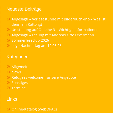
Neueste Beiträge
Abgesagt! – Vorlesestunde mit Bilderbuchkino – Was ist
denn ein Kattong?
Umstellung auf Onleihe 3 – Wichtige Informationen
Abgesagt! – Lesung mit Andreas Otto Levermann
Sommerleseclub 2026
Lego Nachmittag am 12.06.26
Kategorien
Allgemein
News
Refugees welcome – unsere Angebote
Sonstiges
Termine
Links
Online-Katalog (WebOPAC)