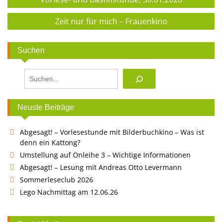
Zeit nur für mich – Frauenkino
Suchen
Suchen
Neuste Beiträge
Abgesagt! – Vorlesestunde mit Bilderbuchkino – Was ist
denn ein Kattong?
Umstellung auf Onleihe 3 – Wichtige Informationen
Abgesagt! – Lesung mit Andreas Otto Levermann
Sommerleseclub 2026
Lego Nachmittag am 12.06.26