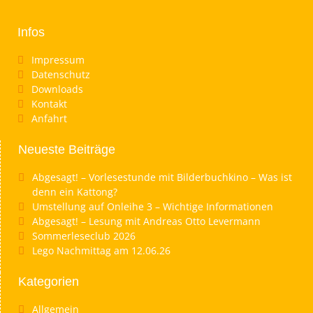
Infos
Impressum
Datenschutz
Downloads
Kontakt
Anfahrt
Neueste Beiträge
Abgesagt! – Vorlesestunde mit Bilderbuchkino – Was ist
denn ein Kattong?
Umstellung auf Onleihe 3 – Wichtige Informationen
Abgesagt! – Lesung mit Andreas Otto Levermann
Sommerleseclub 2026
Lego Nachmittag am 12.06.26
Kategorien
Allgemein