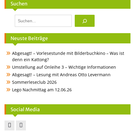
Suchen
Suchen
Neuste Beiträge
Abgesagt! – Vorlesestunde mit Bilderbuchkino – Was ist
denn ein Kattong?
Umstellung auf Onleihe 3 – Wichtige Informationen
Abgesagt! – Lesung mit Andreas Otto Levermann
Sommerleseclub 2026
Lego Nachmittag am 12.06.26
Social Media
Facebook
Instagram