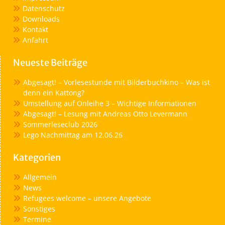
Datenschutz
Downloads
Kontakt
Anfahrt
Neueste Beiträge
Abgesagt! – Vorlesestunde mit Bilderbuchkino – Was ist
denn ein Kattong?
Umstellung auf Onleihe 3 – Wichtige Informationen
Abgesagt! – Lesung mit Andreas Otto Levermann
Sommerleseclub 2026
Lego Nachmittag am 12.06.26
Kategorien
Allgemein
News
Refugees welcome – unsere Angebote
Sonstiges
Termine