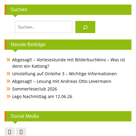
Suchen
Suchen
Neuste Beiträge
Abgesagt! – Vorlesestunde mit Bilderbuchkino – Was ist
denn ein Kattong?
Umstellung auf Onleihe 3 – Wichtige Informationen
Abgesagt! – Lesung mit Andreas Otto Levermann
Sommerleseclub 2026
Lego Nachmittag am 12.06.26
Social Media