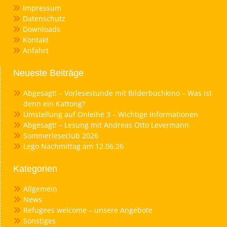
Impressum
Datenschutz
Downloads
Kontakt
Anfahrt
Neueste Beiträge
Abgesagt! – Vorlesestunde mit Bilderbuchkino – Was ist
denn ein Kattong?
Umstellung auf Onleihe 3 – Wichtige Informationen
Abgesagt! – Lesung mit Andreas Otto Levermann
Sommerleseclub 2026
Lego Nachmittag am 12.06.26
Kategorien
Allgemein
News
Refugees welcome – unsere Angebote
Sonstiges