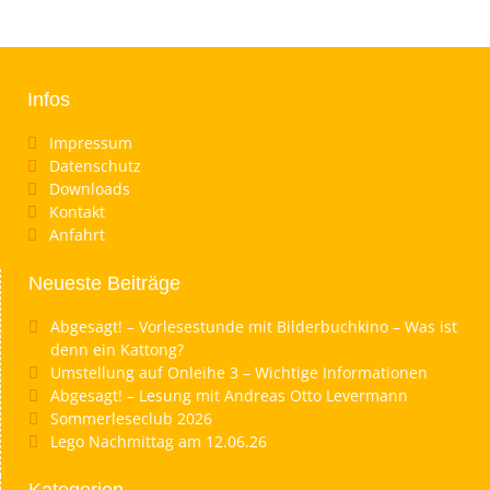
Infos
Impressum
Datenschutz
Downloads
Kontakt
Anfahrt
Neueste Beiträge
Abgesagt! – Vorlesestunde mit Bilderbuchkino – Was ist
denn ein Kattong?
Umstellung auf Onleihe 3 – Wichtige Informationen
Abgesagt! – Lesung mit Andreas Otto Levermann
Sommerleseclub 2026
Lego Nachmittag am 12.06.26