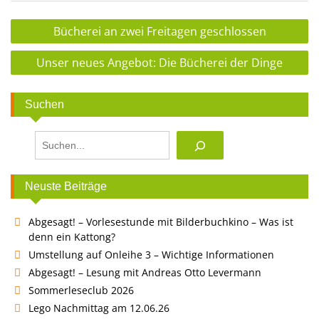
Beitragsnavigation
Bücherei an zwei Freitagen geschlossen
Unser neues Angebot: Die Bücherei der Dinge
Suchen
Suchen
Neuste Beiträge
Abgesagt! – Vorlesestunde mit Bilderbuchkino – Was ist
denn ein Kattong?
Umstellung auf Onleihe 3 – Wichtige Informationen
Abgesagt! – Lesung mit Andreas Otto Levermann
Sommerleseclub 2026
Lego Nachmittag am 12.06.26