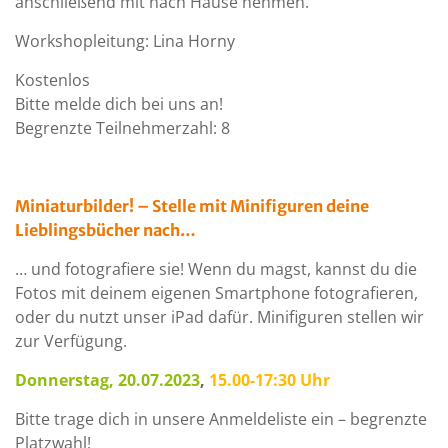
anschließend mit nach Hause nehmen.
Workshopleitung: Lina Horny
Kostenlos
Bitte melde dich bei uns an!
Begrenzte Teilnehmerzahl: 8
Miniaturbilder! – Stelle mit Minifiguren deine
Lieblingsbücher nach…
… und fotografiere sie! Wenn du magst, kannst du die
Fotos mit deinem eigenen Smartphone fotografieren,
oder du nutzt unser iPad dafür. Minifiguren stellen wir
zur Verfügung.
Donnerstag, 20.07.2023
,
15.00-17:30 Uhr
Bitte trage dich in unsere Anmeldeliste ein – begrenzte
Platzwahl!