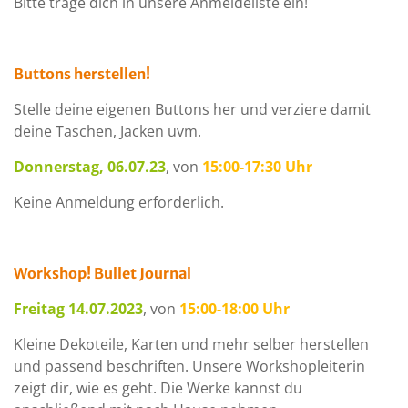
Bitte trage dich in unsere Anmeldeliste ein!
Buttons herstellen!
Stelle deine eigenen Buttons her und verziere damit
deine Taschen, Jacken uvm.
Donnerstag, 06.07.23
, von
15:00-17:30 Uhr
Keine Anmeldung erforderlich.
Workshop! Bullet Journal
Freitag 14.07.2023
, von
15:00-18:00 Uhr
Kleine Dekoteile, Karten und mehr selber herstellen
und passend beschriften. Unsere Workshopleiterin
zeigt dir, wie es geht. Die Werke kannst du