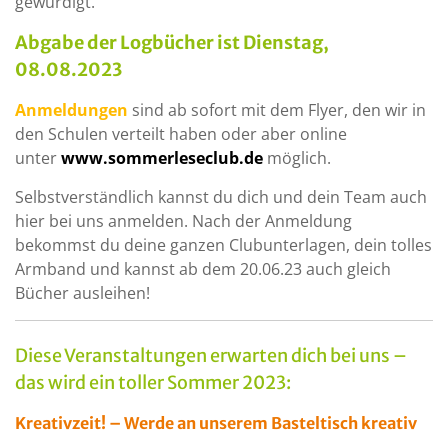
gewürdigt.
Abgabe der Logbücher ist Dienstag,
08.08.2023
Anmeldungen
sind ab sofort mit dem Flyer, den wir in
den Schulen verteilt haben oder aber online
unter
www.sommerleseclub.de
möglich.
Selbstverständlich kannst du dich und dein Team auch
hier bei uns anmelden. Nach der Anmeldung
bekommst du deine ganzen Clubunterlagen, dein tolles
Armband und kannst ab dem 20.06.23 auch gleich
Bücher ausleihen!
Diese Veranstaltungen erwarten dich bei uns –
das wird ein toller Sommer 2023:
Kreativzeit! – Werde an unserem Basteltisch kreativ