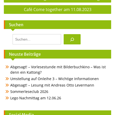
Café Come together am 11.08.2023
Suchen
Suchen
Neuste Beiträge
Abgesagt! – Vorlesestunde mit Bilderbuchkino – Was ist
denn ein Kattong?
Umstellung auf Onleihe 3 – Wichtige Informationen
Abgesagt! – Lesung mit Andreas Otto Levermann
Sommerleseclub 2026
Lego Nachmittag am 12.06.26
Social Media