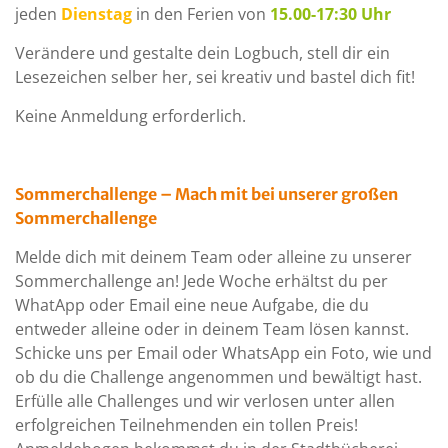
jeden
Dienstag
in den Ferien von
15.00-17:30 Uhr
Verändere und gestalte dein Logbuch, stell dir ein
Lesezeichen selber her, sei kreativ und bastel dich fit!
Keine Anmeldung erforderlich.
Sommerchallenge – Mach mit bei unserer großen
Sommerchallenge
Melde dich mit deinem Team oder alleine zu unserer
Sommerchallenge an! Jede Woche erhältst du per
WhatApp oder Email eine neue Aufgabe, die du
entweder alleine oder in deinem Team lösen kannst.
Schicke uns per Email oder WhatsApp ein Foto, wie und
ob du die Challenge angenommen und bewältigt hast.
Erfülle alle Challenges und wir verlosen unter allen
erfolgreichen Teilnehmenden ein tollen Preis!