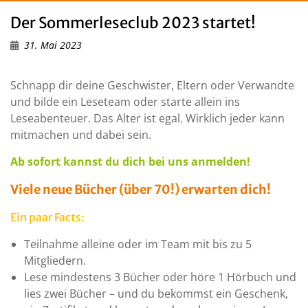
Der Sommerleseclub 2023 startet!
31. Mai 2023
Schnapp dir deine Geschwister, Eltern oder Verwandte
und bilde ein Leseteam oder starte allein ins
Leseabenteuer. Das Alter ist egal. Wirklich jeder kann
mitmachen und dabei sein.
Ab sofort kannst du dich bei uns anmelden!
Viele neue Bücher (über 70!) erwarten dich!
Ein paar Facts:
Teilnahme alleine oder im Team mit bis zu 5
Mitgliedern.
Lese mindestens 3 Bücher oder höre 1 Hörbuch und
lies zwei Bücher – und du bekommst ein Geschenk,