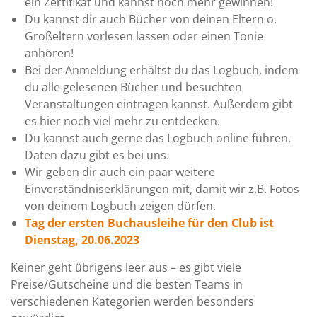
ein Zertifikat und kannst noch mehr gewinnen!
Du kannst dir auch Bücher von deinen Eltern o.
Großeltern vorlesen lassen oder einen Tonie
anhören!
Bei der Anmeldung erhältst du das Logbuch, indem
du alle gelesenen Bücher und besuchten
Veranstaltungen eintragen kannst. Außerdem gibt
es hier noch viel mehr zu entdecken.
Du kannst auch gerne das Logbuch online führen.
Daten dazu gibt es bei uns.
Wir geben dir auch ein paar weitere
Einverständniserklärungen mit, damit wir z.B. Fotos
von deinem Logbuch zeigen dürfen.
Tag der ersten Buchausleihe für den Club ist
Dienstag, 20.06.2023
Keiner geht übrigens leer aus – es gibt viele
Preise/Gutscheine und die besten Teams in
verschiedenen Kategorien werden besonders