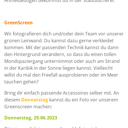
Anmeldebogen bekommst du in der Stadtbücherei.
GreenScreen
Wir fotografieren dich und/oder dein Team vor unserer
grünen Leinwand. Du kannst dazu gerne verkleidet
kommen. Mit der passenden Technik kannst du dann
den Hintergrund verändern, so dass du einen tollen
Mondspaziergang unternimmst oder auch am Strand
in der Karibik in der Sonne liegen kannst. Vielleicht
willst du mal den Freefall ausprobieren oder im Meer
tauchen gehen?
Bring dir einfach passende Accessoires selber mit. An
diesem
Donnerstag
kannst du ein Foto vor unserem
Greenscreen machen:
Donnerstag, 29.06.2023