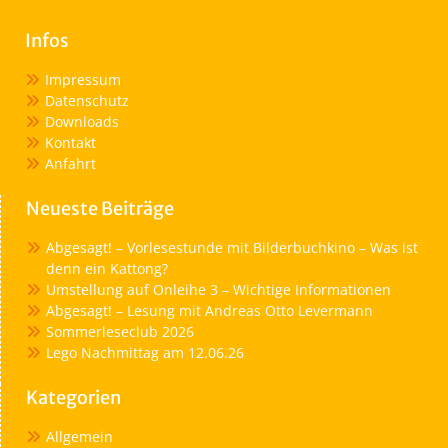
Infos
Impressum
Datenschutz
Downloads
Kontakt
Anfahrt
Neueste Beiträge
Abgesagt! – Vorlesestunde mit Bilderbuchkino – Was ist
denn ein Kattong?
Umstellung auf Onleihe 3 – Wichtige Informationen
Abgesagt! – Lesung mit Andreas Otto Levermann
Sommerleseclub 2026
Lego Nachmittag am 12.06.26
Kategorien
Allgemein