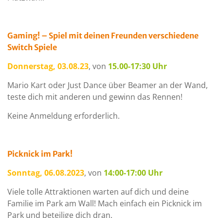
Gaming! – Spiel mit deinen Freunden verschiedene
Switch Spiele
Donnerstag, 03.08.23
, von
15.00-17:30 Uhr
Mario Kart oder Just Dance über Beamer an der Wand,
teste dich mit anderen und gewinn das Rennen!
Keine Anmeldung erforderlich.
Picknick im Park!
Sonntag, 06.08.2023
, von
14:00-17:00 Uhr
Viele tolle Attraktionen warten auf dich und deine
Familie im Park am Wall! Mach einfach ein Picknick im
Park und beteilige dich dran.