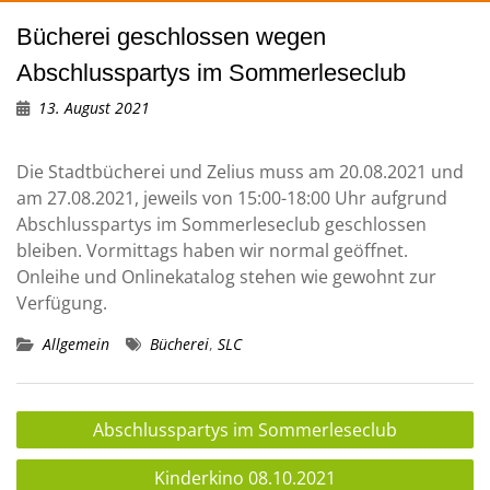
Bücherei geschlossen wegen
Abschlusspartys im Sommerleseclub
13. August 2021
Die Stadtbücherei und Zelius muss am 20.08.2021 und
am 27.08.2021, jeweils von 15:00-18:00 Uhr aufgrund
Abschlusspartys im Sommerleseclub geschlossen
bleiben. Vormittags haben wir normal geöffnet.
Onleihe und Onlinekatalog stehen wie gewohnt zur
Verfügung.
Allgemein
Bücherei
,
SLC
Beitragsnavigation
Abschlusspartys im Sommerleseclub
Kinderkino 08.10.2021