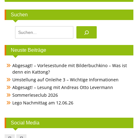
Suchen
Suchen
Neuste Beiträge
Abgesagt! – Vorlesestunde mit Bilderbuchkino – Was ist
denn ein Kattong?
Umstellung auf Onleihe 3 – Wichtige Informationen
Abgesagt! – Lesung mit Andreas Otto Levermann
Sommerleseclub 2026
Lego Nachmittag am 12.06.26
Social Media