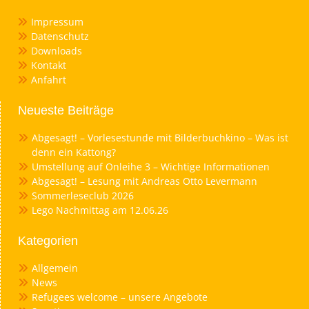
Impressum
Datenschutz
Downloads
Kontakt
Anfahrt
Neueste Beiträge
Abgesagt! – Vorlesestunde mit Bilderbuchkino – Was ist
denn ein Kattong?
Umstellung auf Onleihe 3 – Wichtige Informationen
Abgesagt! – Lesung mit Andreas Otto Levermann
Sommerleseclub 2026
Lego Nachmittag am 12.06.26
Kategorien
Allgemein
News
Refugees welcome – unsere Angebote