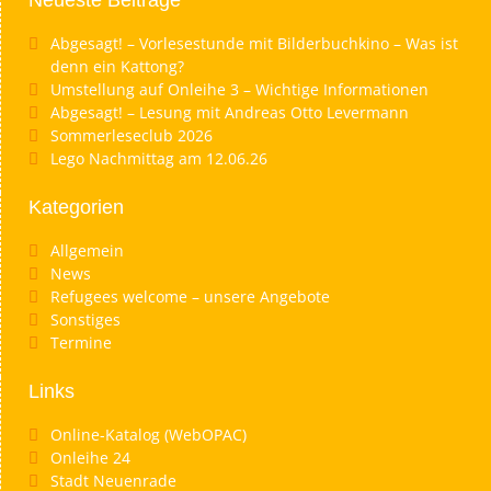
Neueste Beiträge
Abgesagt! – Vorlesestunde mit Bilderbuchkino – Was ist
denn ein Kattong?
Umstellung auf Onleihe 3 – Wichtige Informationen
Abgesagt! – Lesung mit Andreas Otto Levermann
Sommerleseclub 2026
Lego Nachmittag am 12.06.26
Kategorien
Allgemein
News
Refugees welcome – unsere Angebote
Sonstiges
Termine
Links
Online-Katalog (WebOPAC)
Onleihe 24
Stadt Neuenrade