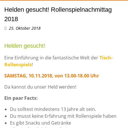
Helden gesucht! Rollenspielnachmittag
2018
25. Oktober 2018
Helden gesucht!
Eine Einführung in die fantastische Welt der
Tisch-
Rollenspiels
!
SAMSTAG, 10.11.2018, von 13.00-18.00 Uhr
Da kannst du unser Held werden!
Ein paar Facts:
Du solltest mindestens 13 Jahre alt sein.
Du musst keine Erfahrung mit Rollenspiele haben
Es gibt Snacks und Getränke