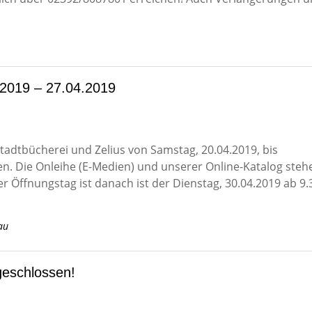
.2019 – 27.04.2019
dtbücherei und Zelius von Samstag, 20.04.2019, bis
sen. Die Onleihe (E-Medien) und unserer Online-Katalog steh
r Öffnungstag ist danach ist der Dienstag, 30.04.2019 ab 9.
au
geschlossen!