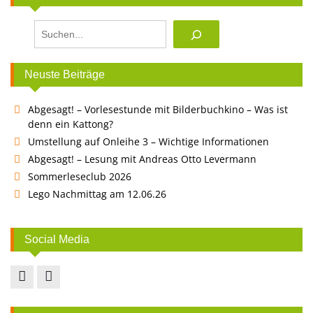
Suchen
Neuste Beiträge
Abgesagt! – Vorlesestunde mit Bilderbuchkino – Was ist
denn ein Kattong?
Umstellung auf Onleihe 3 – Wichtige Informationen
Abgesagt! – Lesung mit Andreas Otto Levermann
Sommerleseclub 2026
Lego Nachmittag am 12.06.26
Social Media
Facebook
Instagram