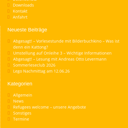
Downloads
Kontakt
Anfahrt
Neueste Beiträge
Abgesagt! – Vorlesestunde mit Bilderbuchkino – Was ist
denn ein Kattong?
Umstellung auf Onleihe 3 – Wichtige Informationen
Abgesagt! – Lesung mit Andreas Otto Levermann
Sommerleseclub 2026
Lego Nachmittag am 12.06.26
Kategorien
Allgemein
News
Refugees welcome – unsere Angebote
Sonstiges
Termine