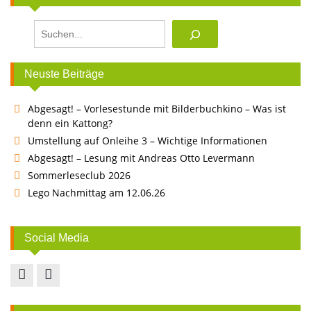
Suchen
Neuste Beiträge
Abgesagt! – Vorlesestunde mit Bilderbuchkino – Was ist
denn ein Kattong?
Umstellung auf Onleihe 3 – Wichtige Informationen
Abgesagt! – Lesung mit Andreas Otto Levermann
Sommerleseclub 2026
Lego Nachmittag am 12.06.26
Social Media
Facebook
Instagram