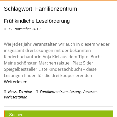
Schlagwort:
Familienzentrum
Frühkindliche Leseförderung
15. November 2019
Wie jedes Jahr veranstalten wir auch in diesem wieder
insgesamt drei Lesungen mit der bekannten
Kinderbuchautorin Anja Kiel aus dem Tiptoi Buch:
Meine schönsten Märchen (aktuell Platz 5 der
Spiegelbestseller Liste Kindersachbuch) – diese
Lesungen finden für die drei kooperierenden
Weiterlesen…
News
,
Termine
Familienzentrum
,
Lesung
,
Vorlesen
,
Vorlesestunde
Suchen