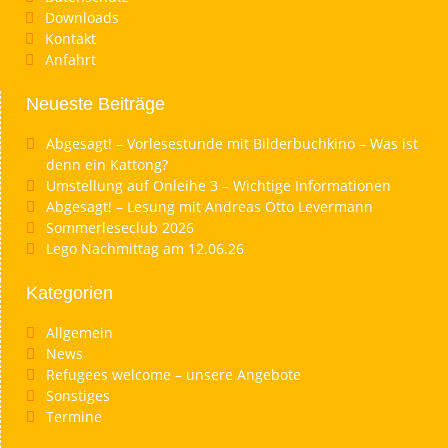
Downloads
Kontakt
Anfahrt
Neueste Beiträge
Abgesagt! – Vorlesestunde mit Bilderbuchkino – Was ist
denn ein Kattong?
Umstellung auf Onleihe 3 – Wichtige Informationen
Abgesagt! – Lesung mit Andreas Otto Levermann
Sommerleseclub 2026
Lego Nachmittag am 12.06.26
Kategorien
Allgemein
News
Refugees welcome – unsere Angebote
Sonstiges
Termine