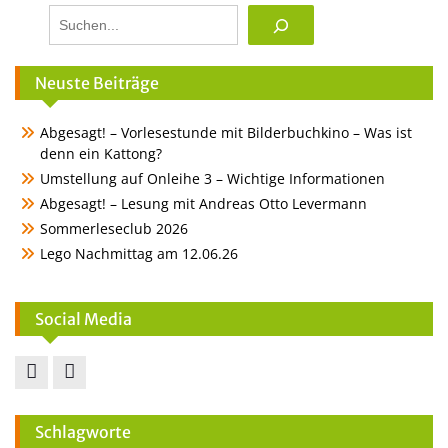
Suchen
Neuste Beiträge
Abgesagt! – Vorlesestunde mit Bilderbuchkino – Was ist
denn ein Kattong?
Umstellung auf Onleihe 3 – Wichtige Informationen
Abgesagt! – Lesung mit Andreas Otto Levermann
Sommerleseclub 2026
Lego Nachmittag am 12.06.26
Social Media
Facebook
Instagram
Schlagworte