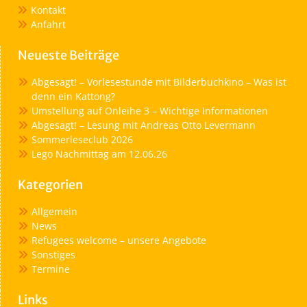
Kontakt
Anfahrt
Neueste Beiträge
Abgesagt! – Vorlesestunde mit Bilderbuchkino – Was ist
denn ein Kattong?
Umstellung auf Onleihe 3 – Wichtige Informationen
Abgesagt! – Lesung mit Andreas Otto Levermann
Sommerleseclub 2026
Lego Nachmittag am 12.06.26
Kategorien
Allgemein
News
Refugees welcome – unsere Angebote
Sonstiges
Termine
Links