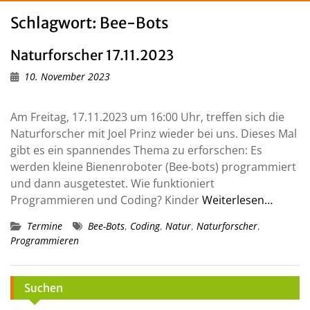
Schlagwort:
Bee-Bots
Naturforscher 17.11.2023
10. November 2023
Am Freitag, 17.11.2023 um 16:00 Uhr, treffen sich die
Naturforscher mit Joel Prinz wieder bei uns. Dieses Mal
gibt es ein spannendes Thema zu erforschen: Es
werden kleine Bienenroboter (Bee-bots) programmiert
und dann ausgetestet. Wie funktioniert
Programmieren und Coding? Kinder
Weiterlesen…
Termine
Bee-Bots
,
Coding
,
Natur
,
Naturforscher
,
Programmieren
Suchen