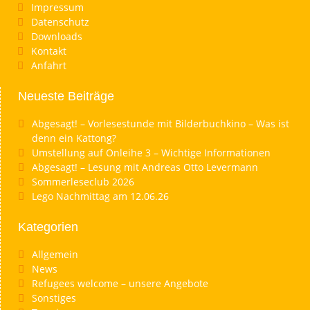
Impressum
Datenschutz
Downloads
Kontakt
Anfahrt
Neueste Beiträge
Abgesagt! – Vorlesestunde mit Bilderbuchkino – Was ist
denn ein Kattong?
Umstellung auf Onleihe 3 – Wichtige Informationen
Abgesagt! – Lesung mit Andreas Otto Levermann
Sommerleseclub 2026
Lego Nachmittag am 12.06.26
Kategorien
Allgemein
News
Refugees welcome – unsere Angebote
Sonstiges