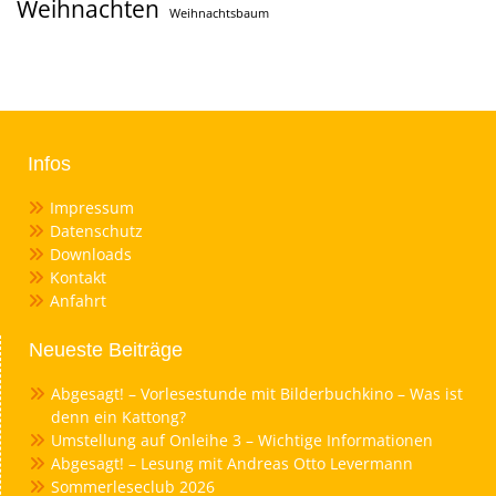
Weihnachten
Weihnachtsbaum
Infos
Impressum
Datenschutz
Downloads
Kontakt
Anfahrt
Neueste Beiträge
Abgesagt! – Vorlesestunde mit Bilderbuchkino – Was ist
denn ein Kattong?
Umstellung auf Onleihe 3 – Wichtige Informationen
Abgesagt! – Lesung mit Andreas Otto Levermann
Sommerleseclub 2026