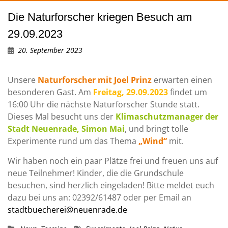
Die Naturforscher kriegen Besuch am
29.09.2023
20. September 2023
Unsere
Naturforscher mit Joel Prinz
erwarten einen
besonderen Gast. Am
Freitag, 29.09.2023
findet um
16:00 Uhr die nächste Naturforscher Stunde statt.
Dieses Mal besucht uns der
Klimaschutzmanager der
Stadt Neuenrade, Simon Mai
, und bringt tolle
Experimente rund um das Thema
„Wind“
mit.
Wir haben noch ein paar Plätze frei und freuen uns auf
neue Teilnehmer! Kinder, die die Grundschule
besuchen, sind herzlich eingeladen! Bitte meldet euch
dazu bei uns an: 02392/61487 oder per Email an
stadtbuecherei@neuenrade.de