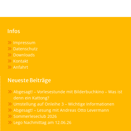
Infos
Impressum
Datenschutz
Downloads
Kontakt
Anfahrt
Neueste Beiträge
Abgesagt! – Vorlesestunde mit Bilderbuchkino – Was ist
denn ein Kattong?
Umstellung auf Onleihe 3 – Wichtige Informationen
Abgesagt! – Lesung mit Andreas Otto Levermann
Sommerleseclub 2026
Lego Nachmittag am 12.06.26