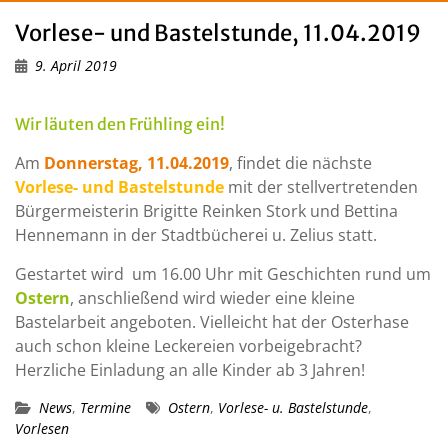
Vorlese- und Bastelstunde, 11.04.2019
9. April 2019
Wir läuten den Frühling ein!
Am
Donnerstag, 11.04.2019
, findet die nächste
Vorlese- und Bastelstunde
mit der stellvertretenden
Bürgermeisterin Brigitte Reinken Stork und Bettina
Hennemann in der Stadtbücherei u. Zelius statt.
Gestartet wird um 16.00 Uhr mit Geschichten rund um
Ostern
, anschließend wird wieder eine kleine
Bastelarbeit angeboten. Vielleicht hat der Osterhase
auch schon kleine Leckereien vorbeigebracht?
Herzliche Einladung an alle Kinder ab 3 Jahren!
News
,
Termine
Ostern
,
Vorlese- u. Bastelstunde
,
Vorlesen