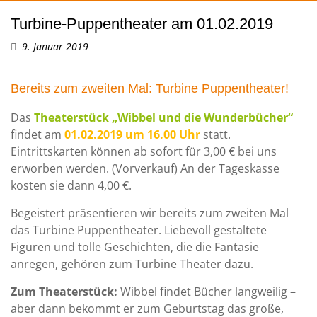
Turbine-Puppentheater am 01.02.2019
9. Januar 2019
Bereits zum zweiten Mal: Turbine Puppentheater!
Das
Theaterstück „Wibbel und die Wunderbücher“
findet am
01.02.2019 um 16.00 Uhr
statt.
Eintrittskarten können ab sofort für 3,00 € bei uns
erworben werden. (Vorverkauf) An der Tageskasse
kosten sie dann 4,00 €.
Begeistert präsentieren wir bereits zum zweiten Mal
das Turbine Puppentheater. Liebevoll gestaltete
Figuren und tolle Geschichten, die die Fantasie
anregen, gehören zum Turbine Theater dazu.
Zum Theaterstück:
Wibbel findet Bücher langweilig –
aber dann bekommt er zum Geburtstag das große,