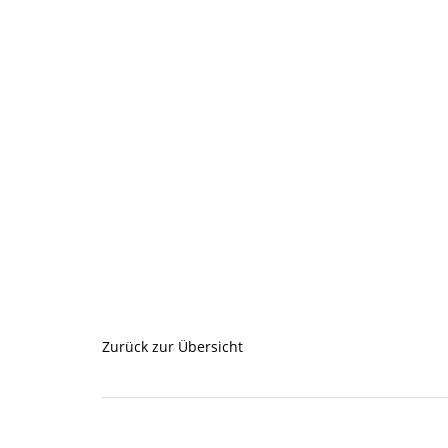
Zurück zur Übersicht